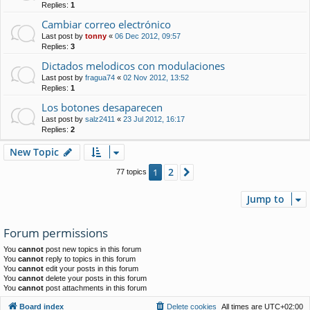
Replies:
1
Cambiar correo electrónico
Last post by
tonny
«
06 Dec 2012, 09:57
Replies:
3
Dictados melodicos con modulaciones
Last post by
fragua74
«
02 Nov 2012, 13:52
Replies:
1
Los botones desaparecen
Last post by
salz2411
«
23 Jul 2012, 16:17
Replies:
2
New Topic
2
1
Next
77 topics
Jump to
Forum permissions
You
cannot
post new topics in this forum
You
cannot
reply to topics in this forum
You
cannot
edit your posts in this forum
You
cannot
delete your posts in this forum
You
cannot
post attachments in this forum
Board index
Delete cookies
All times are
UTC+02:00