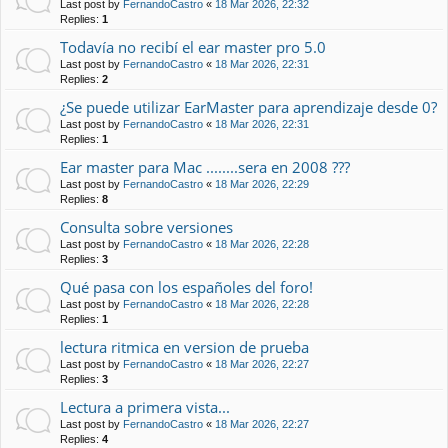
Last post by
FernandoCastro
«
18 Mar 2026, 22:32
Replies:
1
Todavía no recibí el ear master pro 5.0
Last post by
FernandoCastro
«
18 Mar 2026, 22:31
Replies:
2
¿Se puede utilizar EarMaster para aprendizaje desde 0?
Last post by
FernandoCastro
«
18 Mar 2026, 22:31
Replies:
1
Ear master para Mac ........sera en 2008 ???
Last post by
FernandoCastro
«
18 Mar 2026, 22:29
Replies:
8
Consulta sobre versiones
Last post by
FernandoCastro
«
18 Mar 2026, 22:28
Replies:
3
Qué pasa con los españoles del foro!
Last post by
FernandoCastro
«
18 Mar 2026, 22:28
Replies:
1
lectura ritmica en version de prueba
Last post by
FernandoCastro
«
18 Mar 2026, 22:27
Replies:
3
Lectura a primera vista...
Last post by
FernandoCastro
«
18 Mar 2026, 22:27
Replies:
4