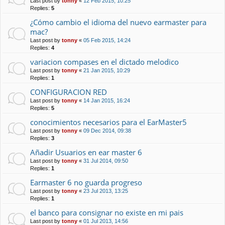
Last post by
tonny
«
12 Feb 2015, 10:25
Replies:
5
¿Cómo cambio el idioma del nuevo earmaster para
mac?
Last post by
tonny
«
05 Feb 2015, 14:24
Replies:
4
variacion compases en el dictado melodico
Last post by
tonny
«
21 Jan 2015, 10:29
Replies:
1
CONFIGURACION RED
Last post by
tonny
«
14 Jan 2015, 16:24
Replies:
5
conocimientos necesarios para el EarMaster5
Last post by
tonny
«
09 Dec 2014, 09:38
Replies:
3
Añadir Usuarios en ear master 6
Last post by
tonny
«
31 Jul 2014, 09:50
Replies:
1
Earmaster 6 no guarda progreso
Last post by
tonny
«
23 Jul 2013, 13:25
Replies:
1
el banco para consignar no existe en mi pais
Last post by
tonny
«
01 Jul 2013, 14:56