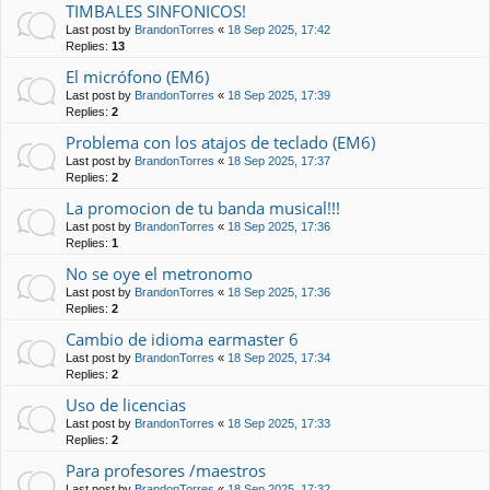
TIMBALES SINFONICOS!
Last post by
BrandonTorres
«
18 Sep 2025, 17:42
Replies:
13
El micrófono (EM6)
Last post by
BrandonTorres
«
18 Sep 2025, 17:39
Replies:
2
Problema con los atajos de teclado (EM6)
Last post by
BrandonTorres
«
18 Sep 2025, 17:37
Replies:
2
La promocion de tu banda musical!!!
Last post by
BrandonTorres
«
18 Sep 2025, 17:36
Replies:
1
No se oye el metronomo
Last post by
BrandonTorres
«
18 Sep 2025, 17:36
Replies:
2
Cambio de idioma earmaster 6
Last post by
BrandonTorres
«
18 Sep 2025, 17:34
Replies:
2
Uso de licencias
Last post by
BrandonTorres
«
18 Sep 2025, 17:33
Replies:
2
Para profesores /maestros
Last post by
BrandonTorres
«
18 Sep 2025, 17:32