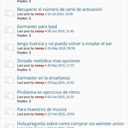
Replies:
1
Recuperar el número de serie de activación
Last post by
tonny
«
19 Jul 2016, 14:58
Replies:
1
Earmaster para Ipad
Last post by
tonny
«
06 Jun 2016, 11:45
Replies:
1
tengo licencia y no puedo volver a instalar el ear
Last post by
tonny
«
16 May 2016, 09:59
Replies:
1
Dictado melódico mas opciones
Last post by
tonny
«
30 Sep 2015, 17:07
Replies:
1
Earmaster en la enseñanza
Last post by
tonny
«
24 Aug 2015, 10:32
Problema en ejercicios de ritmo
Last post by
tonny
«
03 Jun 2015, 11:23
Replies:
1
Para maestros de musica
Last post by
tonny
«
12 Feb 2015, 10:54
Hola,pregunta sobre como comprar via wenster union