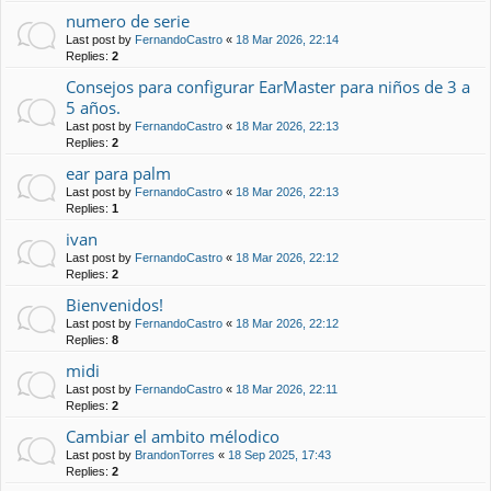
numero de serie
Last post by
FernandoCastro
«
18 Mar 2026, 22:14
Replies:
2
Consejos para configurar EarMaster para niños de 3 a
5 años.
Last post by
FernandoCastro
«
18 Mar 2026, 22:13
Replies:
2
ear para palm
Last post by
FernandoCastro
«
18 Mar 2026, 22:13
Replies:
1
ivan
Last post by
FernandoCastro
«
18 Mar 2026, 22:12
Replies:
2
Bienvenidos!
Last post by
FernandoCastro
«
18 Mar 2026, 22:12
Replies:
8
midi
Last post by
FernandoCastro
«
18 Mar 2026, 22:11
Replies:
2
Cambiar el ambito mélodico
Last post by
BrandonTorres
«
18 Sep 2025, 17:43
Replies:
2