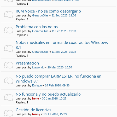
Replies:
1
RCM Voice - no se como descargarlo
Last post by
GerardoDias
«
11 Sep 2025, 19:06
Replies:
3
Problema con las notas
Last post by
GerardoDias
«
11 Sep 2025, 19:03
Replies:
2
Notas musicales en forma de cuadraditos Windows
8.1
Last post by
GerardoDias
«
11 Sep 2025, 19:02
Replies:
4
Presentación
Last post by
itxasondo
«
20 Mar 2020, 16:54
No puedo comprar EARMESTER, no funciona en
Windows 8.1
Last post by
Enrique
«
14 Feb 2020, 09:36
No funciona y no puedo actualizarlo
Last post by
Irene
«
30 Jan 2018, 10:27
Replies:
1
Gestión de licencias
Last post by
tonny
«
19 Jul 2016, 15:23