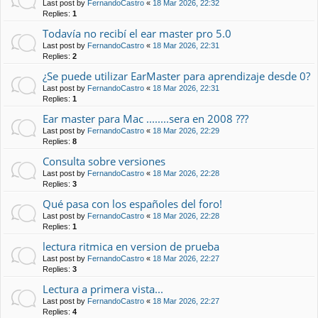
Last post by
FernandoCastro
«
18 Mar 2026, 22:32
Replies:
1
Todavía no recibí el ear master pro 5.0
Last post by
FernandoCastro
«
18 Mar 2026, 22:31
Replies:
2
¿Se puede utilizar EarMaster para aprendizaje desde 0?
Last post by
FernandoCastro
«
18 Mar 2026, 22:31
Replies:
1
Ear master para Mac ........sera en 2008 ???
Last post by
FernandoCastro
«
18 Mar 2026, 22:29
Replies:
8
Consulta sobre versiones
Last post by
FernandoCastro
«
18 Mar 2026, 22:28
Replies:
3
Qué pasa con los españoles del foro!
Last post by
FernandoCastro
«
18 Mar 2026, 22:28
Replies:
1
lectura ritmica en version de prueba
Last post by
FernandoCastro
«
18 Mar 2026, 22:27
Replies:
3
Lectura a primera vista...
Last post by
FernandoCastro
«
18 Mar 2026, 22:27
Replies:
4