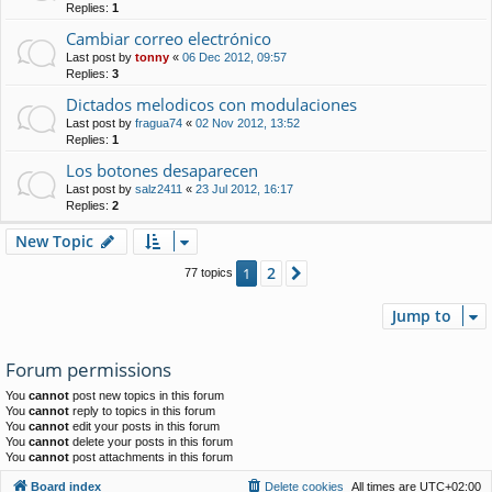
Replies:
1
Cambiar correo electrónico
Last post by
tonny
«
06 Dec 2012, 09:57
Replies:
3
Dictados melodicos con modulaciones
Last post by
fragua74
«
02 Nov 2012, 13:52
Replies:
1
Los botones desaparecen
Last post by
salz2411
«
23 Jul 2012, 16:17
Replies:
2
New Topic
2
1
Next
77 topics
Jump to
Forum permissions
You
cannot
post new topics in this forum
You
cannot
reply to topics in this forum
You
cannot
edit your posts in this forum
You
cannot
delete your posts in this forum
You
cannot
post attachments in this forum
Board index
Delete cookies
All times are
UTC+02:00