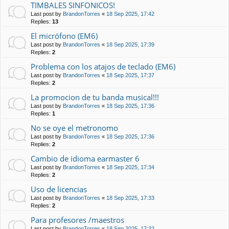
TIMBALES SINFONICOS!
Last post by
BrandonTorres
«
18 Sep 2025, 17:42
Replies:
13
El micrófono (EM6)
Last post by
BrandonTorres
«
18 Sep 2025, 17:39
Replies:
2
Problema con los atajos de teclado (EM6)
Last post by
BrandonTorres
«
18 Sep 2025, 17:37
Replies:
2
La promocion de tu banda musical!!!
Last post by
BrandonTorres
«
18 Sep 2025, 17:36
Replies:
1
No se oye el metronomo
Last post by
BrandonTorres
«
18 Sep 2025, 17:36
Replies:
2
Cambio de idioma earmaster 6
Last post by
BrandonTorres
«
18 Sep 2025, 17:34
Replies:
2
Uso de licencias
Last post by
BrandonTorres
«
18 Sep 2025, 17:33
Replies:
2
Para profesores /maestros
Last post by
BrandonTorres
«
18 Sep 2025, 17:32