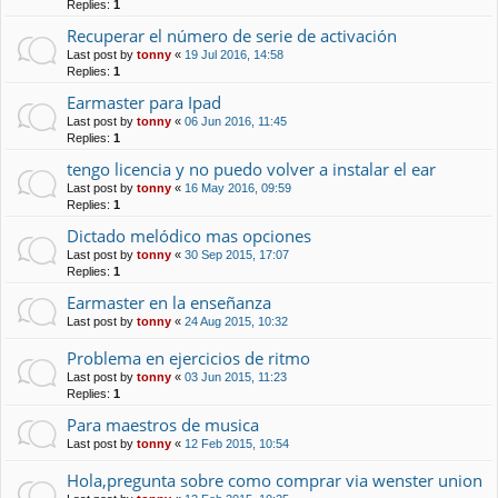
Replies:
1
Recuperar el número de serie de activación
Last post by
tonny
«
19 Jul 2016, 14:58
Replies:
1
Earmaster para Ipad
Last post by
tonny
«
06 Jun 2016, 11:45
Replies:
1
tengo licencia y no puedo volver a instalar el ear
Last post by
tonny
«
16 May 2016, 09:59
Replies:
1
Dictado melódico mas opciones
Last post by
tonny
«
30 Sep 2015, 17:07
Replies:
1
Earmaster en la enseñanza
Last post by
tonny
«
24 Aug 2015, 10:32
Problema en ejercicios de ritmo
Last post by
tonny
«
03 Jun 2015, 11:23
Replies:
1
Para maestros de musica
Last post by
tonny
«
12 Feb 2015, 10:54
Hola,pregunta sobre como comprar via wenster union