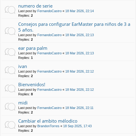
numero de serie
Last post by
FernandoCastro
«
18 Mar 2026, 22:14
Replies:
2
Consejos para configurar EarMaster para niños de 3 a
5 años.
Last post by
FernandoCastro
«
18 Mar 2026, 22:13
Replies:
2
ear para palm
Last post by
FernandoCastro
«
18 Mar 2026, 22:13
Replies:
1
ivan
Last post by
FernandoCastro
«
18 Mar 2026, 22:12
Replies:
2
Bienvenidos!
Last post by
FernandoCastro
«
18 Mar 2026, 22:12
Replies:
8
midi
Last post by
FernandoCastro
«
18 Mar 2026, 22:11
Replies:
2
Cambiar el ambito mélodico
Last post by
BrandonTorres
«
18 Sep 2025, 17:43
Replies:
2