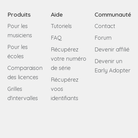
Produits
Aide
Communauté
Pour les
Tutoriels
Contact
musiciens
FAQ
Forum
Pour les
Récupérez
Devenir affilié
écoles
votre numéro
Devenir un
Comparaison
de série
Early Adopter
des licences
Récupérez
Grilles
voos
d'intervalles
identifiants