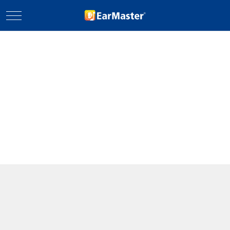
Mobile Menu Toggle