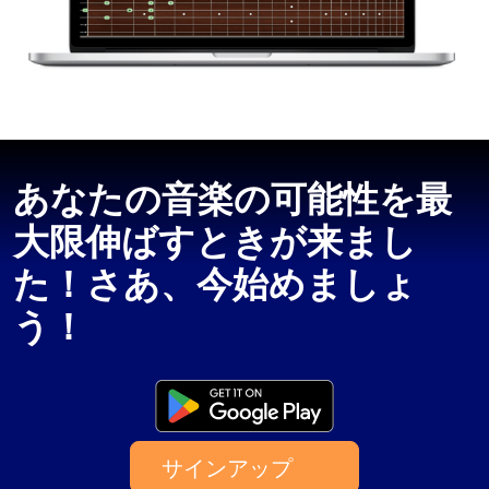
あなたの音楽の可能性を最
大限伸ばすときが来まし
た！さあ、今始めましょ
う！
サインアップ