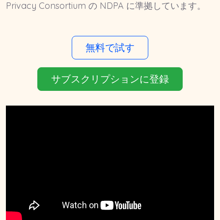
Privacy Consortium の NDPA に準拠しています。
無料で試す
サブスクリプションに登録