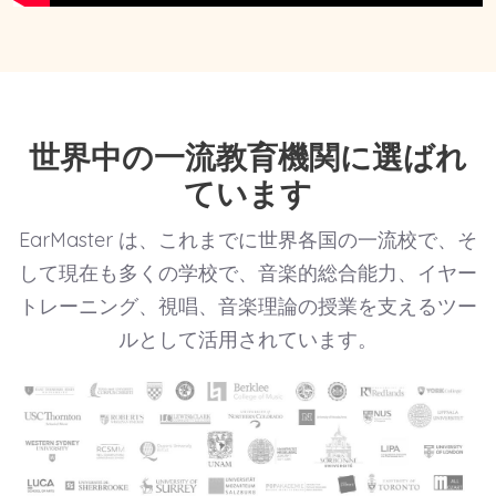
世界中の一流教育機関に選ばれ
ています
EarMaster は、これまでに世界各国の一流校で、そ
して現在も多くの学校で、音楽的総合能力、イヤー
トレーニング、視唱、音楽理論の授業を支えるツー
ルとして活用されています。