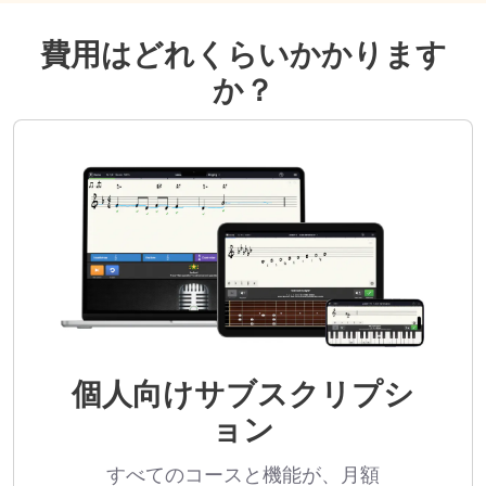
費用はどれくらいかかります
か？
個人向けサブスクリプシ
ョン
すべてのコースと機能が、月額