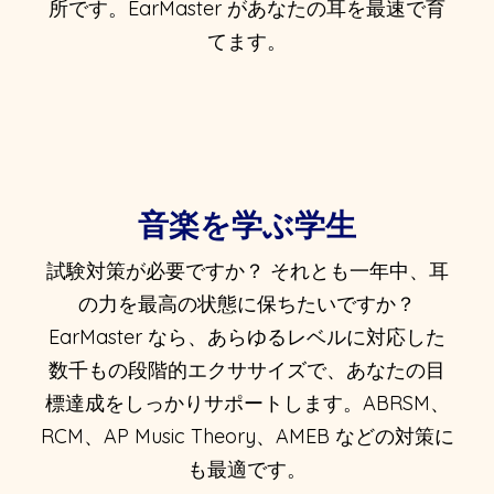
所です。EarMaster があなたの耳を最速で育
てます。
音楽を学ぶ学生
試験対策が必要ですか？ それとも一年中、耳
の力を最高の状態に保ちたいですか？
EarMaster なら、あらゆるレベルに対応した
数千もの段階的エクササイズで、あなたの目
標達成をしっかりサポートします。ABRSM、
RCM、AP Music Theory、AMEB などの対策に
も最適です。