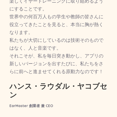
楽しくイヤートレーニングに取り組めるよう
にすることです。
世界中の何百万人もの学生や教師の皆さんに
役立ってきたことを見ると、本当に胸が熱く
なります。
私たちが大切にしているのは技術そのもので
はなく、人と音楽です。
それこそが、私を毎日突き動かし、アプリの
新しいバージョンを出すたびに、私たちをさ
らに前へと進ませてくれる原動力なのです！
ハンス・ラウダル・ヤコブセ
ン
EarMaster 創業者 兼 CEO