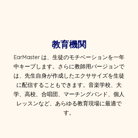
教育機関
EarMaster は、生徒のモチベーションを一年
中キープします。さらに教師用バージョンで
は、先生自身が作成したエクササイズを生徒
に配信することもできます。音楽学校、大
学、高校、合唱団、マーチングバンド、個人
レッスンなど、あらゆる教育現場に最適で
す。