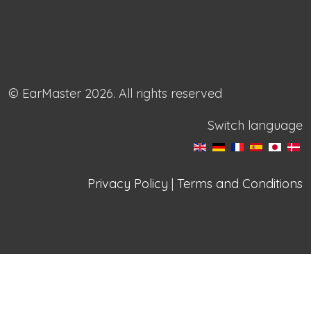
© EarMaster 2026. All rights reserved
Switch language
Privacy Policy
|
Terms and Conditions