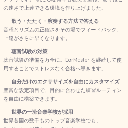
の速さで上達できる環境を作り上げました。
歌う・たたく・演奏する方法で答える
音程とリズムの正確さをその場でフィードバック。
上達がさらに早くなります。
聴音試験の対策
聴音試験の準備を万全に。EarMaster を継続して使
用することでストレスなく合格へ導きます。
自分だけのエクササイズを自由にカスタマイズ
豊富な設定項目で、目的に合わせた練習ルーティン
を自由に構築できます。
世界の一流音楽学校が採用
世界各国の数千ものトップ音楽学校でも、