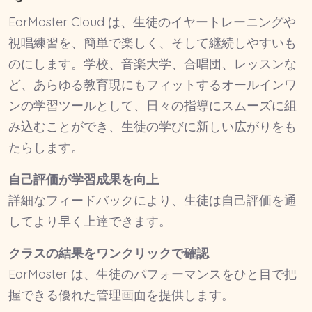
EarMaster Cloud は、生徒のイヤートレーニングや
視唱練習を、簡単で楽しく、そして継続しやすいも
のにします。学校、音楽大学、合唱団、レッスンな
ど、あらゆる教育現にもフィットするオールインワ
ンの学習ツールとして、日々の指導にスムーズに組
み込むことができ、生徒の学びに新しい広がりをも
たらします。
自己評価が学習成果を向上
詳細なフィードバックにより、生徒は自己評価を通
してより早く上達できます。
クラスの結果をワンクリックで確認
EarMaster は、生徒のパフォーマンスをひと目で把
握できる優れた管理画面を提供します。