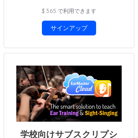
$
3.65 で利用できます
サインアップ
学校向けサブスクリプシ