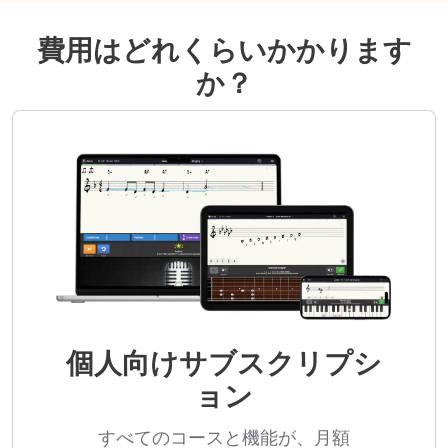
費用はどれくらいかかります
か？
個人向けサブスクリプシ
ョン
すべてのコースと機能が、月額