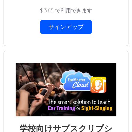
$
3.65 で利用できます
サインアップ
学校向けサブスクリプシ