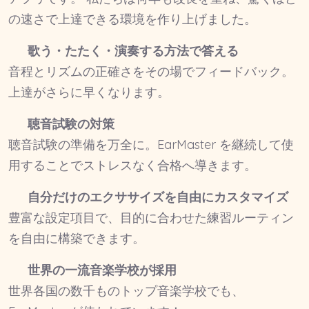
の速さで上達できる環境を作り上げました。
歌う・たたく・演奏する方法で答える
音程とリズムの正確さをその場でフィードバック。
上達がさらに早くなります。
聴音試験の対策
聴音試験の準備を万全に。EarMaster を継続して使
用することでストレスなく合格へ導きます。
自分だけのエクササイズを自由にカスタマイズ
豊富な設定項目で、目的に合わせた練習ルーティン
を自由に構築できます。
世界の一流音楽学校が採用
世界各国の数千ものトップ音楽学校でも、