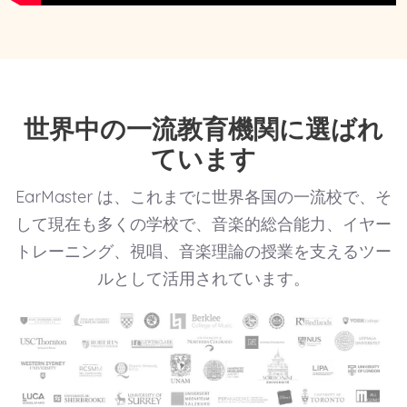
世界中の一流教育機関に選ばれ
ています
EarMaster は、これまでに世界各国の一流校で、そ
して現在も多くの学校で、音楽的総合能力、イヤー
トレーニング、視唱、音楽理論の授業を支えるツー
ルとして活用されています。