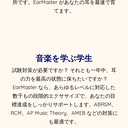
所です。EarMaster があなたの耳を最速で育
てます。
音楽を学ぶ学生
試験対策が必要ですか？ それとも一年中、耳
の力を最高の状態に保ちたいですか？
EarMaster なら、あらゆるレベルに対応した
数千もの段階的エクササイズで、あなたの目
標達成をしっかりサポートします。ABRSM、
RCM、AP Music Theory、AMEB などの対策に
も最適です。