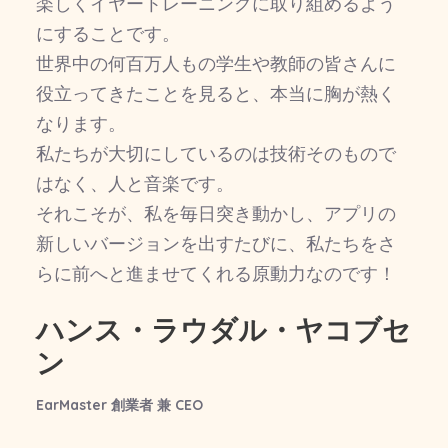
楽しくイヤートレーニングに取り組めるよう
にすることです。
世界中の何百万人もの学生や教師の皆さんに
役立ってきたことを見ると、本当に胸が熱く
なります。
私たちが大切にしているのは技術そのもので
はなく、人と音楽です。
それこそが、私を毎日突き動かし、アプリの
新しいバージョンを出すたびに、私たちをさ
らに前へと進ませてくれる原動力なのです！
ハンス・ラウダル・ヤコブセ
ン
EarMaster 創業者 兼 CEO