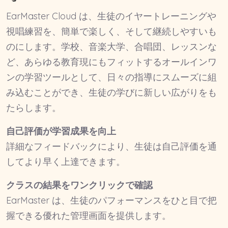
EarMaster Cloud は、生徒のイヤートレーニングや
視唱練習を、簡単で楽しく、そして継続しやすいも
のにします。学校、音楽大学、合唱団、レッスンな
ど、あらゆる教育現にもフィットするオールインワ
ンの学習ツールとして、日々の指導にスムーズに組
み込むことができ、生徒の学びに新しい広がりをも
たらします。
自己評価が学習成果を向上
詳細なフィードバックにより、生徒は自己評価を通
してより早く上達できます。
クラスの結果をワンクリックで確認
EarMaster は、生徒のパフォーマンスをひと目で把
握できる優れた管理画面を提供します。