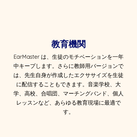
教育機関
EarMaster は、生徒のモチベーションを一年
中キープします。さらに教師用バージョンで
は、先生自身が作成したエクササイズを生徒
に配信することもできます。音楽学校、大
学、高校、合唱団、マーチングバンド、個人
レッスンなど、あらゆる教育現場に最適で
す。