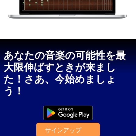
あなたの音楽の可能性を最
大限伸ばすときが来まし
た！さあ、今始めましょ
う！
サインアップ