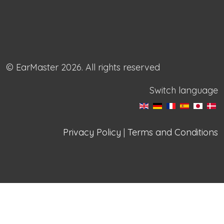
© EarMaster 2026. All rights reserved
Switch language
Privacy Policy
|
Terms and Conditions