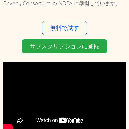
Privacy Consortium の NDPA に準拠しています。
無料で試す
サブスクリプションに登録