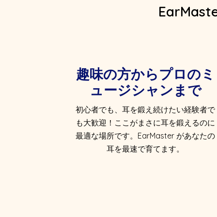
EarMa
趣味の方からプロのミ
ュージシャンまで
初心者でも、耳を鍛え続けたい経験者で
も大歓迎！ここがまさに耳を鍛えるのに
最適な場所です。EarMaster があなたの
耳を最速で育てます。