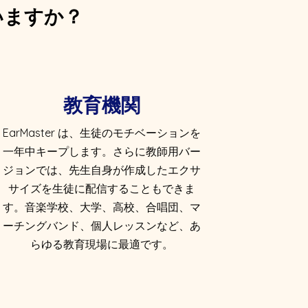
ていますか？
教育機関
EarMaster は、生徒のモチベーションを
一年中キープします。さらに教師用バー
ジョンでは、先生自身が作成したエクサ
サイズを生徒に配信することもできま
す。音楽学校、大学、高校、合唱団、マ
ーチングバンド、個人レッスンなど、あ
らゆる教育現場に最適です。