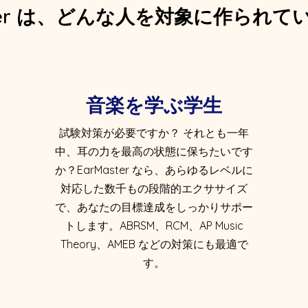
ster は、どんな人を対象に作られ
音楽を学ぶ学生
試験対策が必要ですか？ それとも一年
中、耳の力を最高の状態に保ちたいです
か？EarMaster なら、あらゆるレベルに
対応した数千もの段階的エクササイズ
で、あなたの目標達成をしっかりサポー
トします。ABRSM、RCM、AP Music
Theory、AMEB などの対策にも最適で
す。