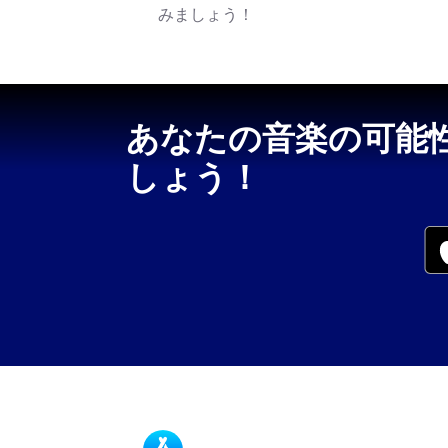
みましょう！
あなたの音楽の可能
しょう！