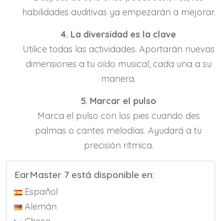
habilidades auditivas ya empezarán a mejorar.
4. La diversidad es la clave
Utilice todas las actividades. Aportarán nuevas
dimensiones a tu oído musical, cada una a su
manera.
5. Marcar el pulso
Marca el pulso con los pies cuando des
palmas o cantes melodías. Ayudará a tu
precisión rítmica.
EarMaster 7 está disponible en:
Español
Alemán