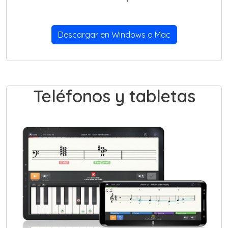
Descargar en Windows o Mac
Teléfonos y tabletas