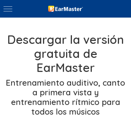
Mobile Menu Toggle
Descargar la versión
gratuita de
EarMaster
Entrenamiento auditivo, canto
a primera vista y
entrenamiento rítmico para
todos los músicos