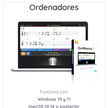
Ordenadores
Funciona con:
Windows 10 y 11
macOS 10.14 o posterior