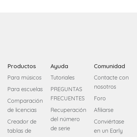
Productos
Ayuda
Comunidad
Para músicos
Tutoriales
Contacte con
nosotros
Para escuelas
PREGUNTAS
FRECUENTES
Foro
Comparación
de licencias
Recuperación
Afiliarse
del número
Creador de
Conviértase
de serie
tablas de
en un Early