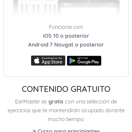
Funciona con:
iOS 10 o posterior
Android 7 Nougat o posterior
CONTENIDO GRATUITO
EarMaster es
gratis
con una selección de
ejercicios que te mantendrán ocupado durante
mucho tiempo:
⭐️ Curso para principiantes