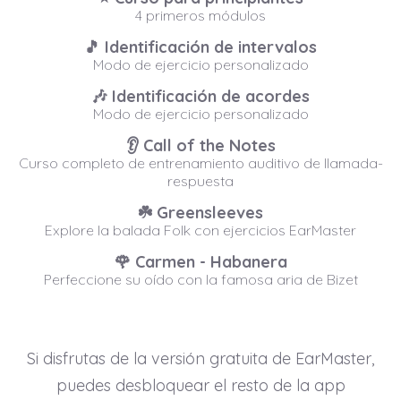
4 primeros módulos
🎵 Identificación de intervalos
Modo de ejercicio personalizado
🎶 Identificación de acordes
Modo de ejercicio personalizado
👂 Call of the Notes
Curso completo de entrenamiento auditivo de llamada-
respuesta
☘️ Greensleeves
Explore la balada Folk con ejercicios EarMaster
🌹 Carmen - Habanera
Perfeccione su oído con la famosa aria de Bizet
Si disfrutas de la versión gratuita de EarMaster,
puedes desbloquear el resto de la app