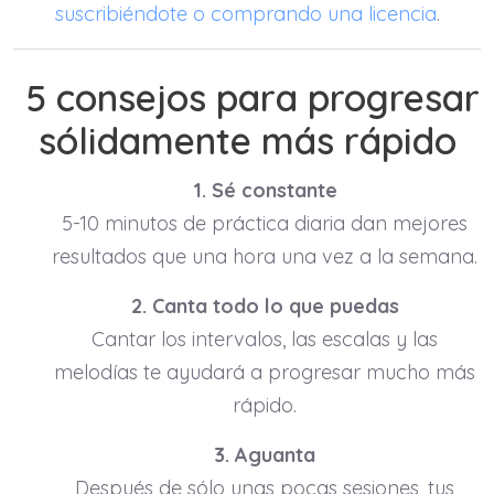
suscribiéndote o comprando una licencia
.
5 consejos para progresar
sólidamente más rápido
1. Sé constante
5-10 minutos de práctica diaria dan mejores
resultados que una hora una vez a la semana.
2. Canta todo lo que puedas
Cantar los intervalos, las escalas y las
melodías te ayudará a progresar mucho más
rápido.
3. Aguanta
Después de sólo unas pocas sesiones, tus